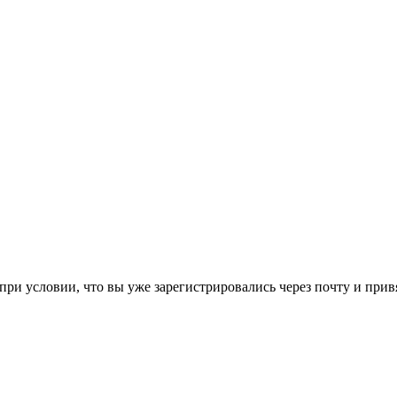
ри условии, что вы уже зарегистрировались через почту и привя