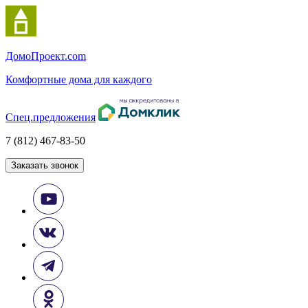
Домо
Проект.com
Комфортные дома для каждого
Спец.предложения
7 (812) 467-83-50
Заказать звонок