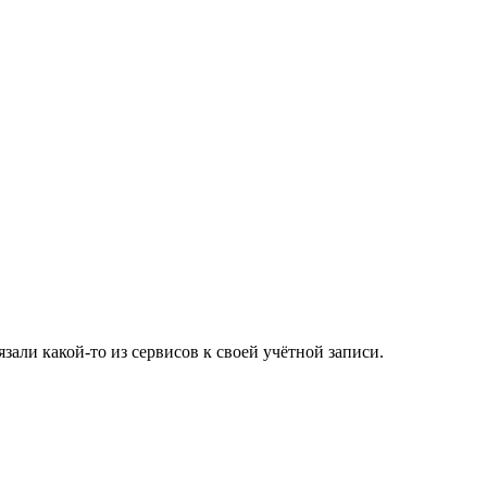
зали какой-то из сервисов к своей учётной записи.